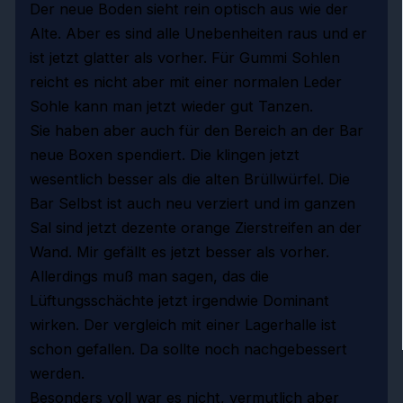
Der neue Boden sieht rein optisch aus wie der
Alte. Aber es sind alle Unebenheiten raus und er
ist jetzt glatter als vorher. Für Gummi Sohlen
reicht es nicht aber mit einer normalen Leder
Sohle kann man jetzt wieder gut Tanzen.
Sie haben aber auch für den Bereich an der Bar
neue Boxen spendiert. Die klingen jetzt
wesentlich besser als die alten Brüllwürfel. Die
Bar Selbst ist auch neu verziert und im ganzen
Sal sind jetzt dezente orange Zierstreifen an der
Wand. Mir gefällt es jetzt besser als vorher.
Allerdings muß man sagen, das die
Lüftungsschächte jetzt irgendwie Dominant
wirken. Der vergleich mit einer Lagerhalle ist
schon gefallen. Da sollte noch nachgebessert
werden.
Besonders voll war es nicht, vermutlich aber