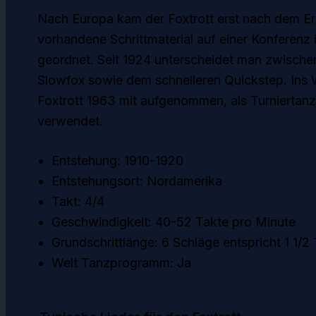
Nach Europa kam der Foxtrott erst nach dem Er
vorhandene Schrittmaterial auf einer Konferenz
geordnet. Seit 1924 unterscheidet man zwische
Slowfox sowie dem schnelleren Quickstep. Ins
Foxtrott 1963 mit aufgenommen, als Turniertanz
verwendet.
Entstehung: 1910-1920
Entstehungsort: Nordamerika
Takt: 4/4
Geschwindigkeit: 40-52 Takte pro Minute
Grundschrittlänge: 6 Schläge entspricht 1 1/2
Welt Tanzprogramm: Ja