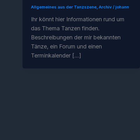
Allgemeines aus der Tanzszene
,
Archiv
/
johann
Ihr könnt hier Informationen rund um
das Thema Tanzen finden.
Beschreibungen der mir bekannten
Tänze, ein Forum und einen
Terminkalender […]