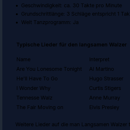
Geschwindigkeit: ca. 30 Takte pro Minute
Grundschrittlänge: 3 Schläge entspricht 1 Tak
Welt Tanzprogramm: Ja
Typische Lieder für den langsamen Walzer
Name
Interpret
Are You Lonesome Tonight
Al Martino
He'll Have To Go
Hugo Strasser
I Wonder Why
Curtis Stigers
Tennesse Walz
Anne Murray
The Fair Moving on
Elvis Presley
Weitere Lieder auf die man Langsamen Walzer t